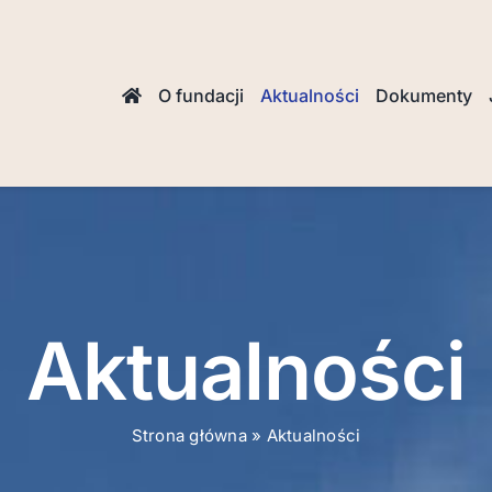
O fundacji
Aktualności
Dokumenty
Aktualności
Strona główna
»
Aktualności