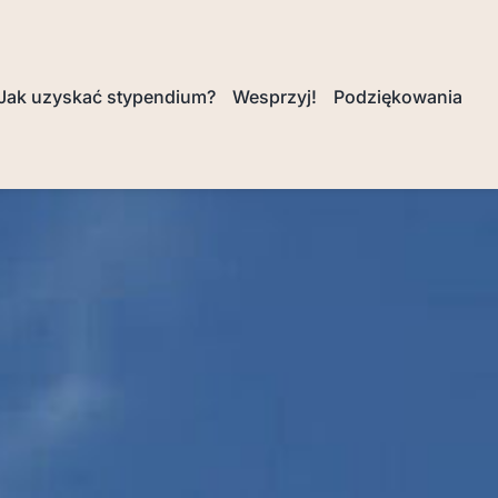
Jak uzyskać stypendium?
Wesprzyj!
Podziękowania