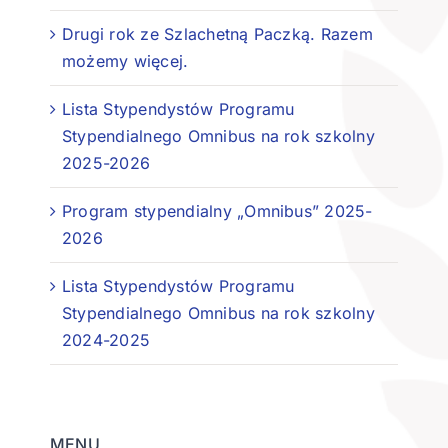
Drugi rok ze Szlachetną Paczką. Razem
możemy więcej.
Lista Stypendystów Programu
Stypendialnego Omnibus na rok szkolny
2025-2026
Program stypendialny „Omnibus” 2025-
2026
Lista Stypendystów Programu
Stypendialnego Omnibus na rok szkolny
2024-2025
MENU