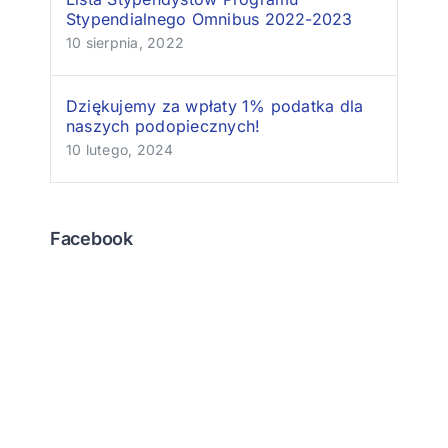
Stypendialnego Omnibus 2022-2023
10 sierpnia, 2022
Dziękujemy za wpłaty 1% podatka dla
naszych podopiecznych!
10 lutego, 2024
Facebook