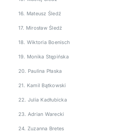
16. Mateusz Śledź
17. Mirosław Śledź
18. Wiktoria Boenisch
19. Monika Stępińska
20. Paulina Płaska
21. Kamil Bątkowski
22. Julia Kadłubicka
23. Adrian Warecki
24. Zuzanna Bretes