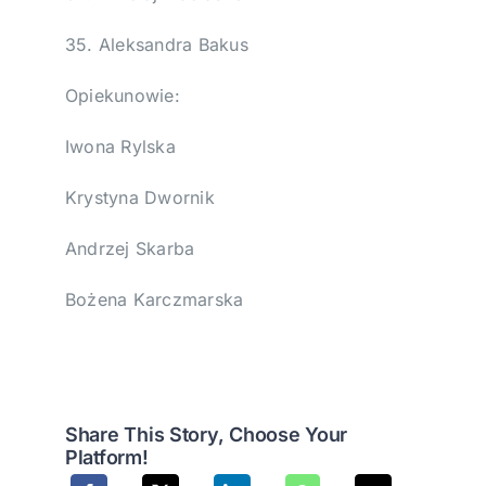
35. Aleksandra Bakus
Opiekunowie:
Iwona Rylska
Krystyna Dwornik
Andrzej Skarba
Bożena Karczmarska
Share This Story, Choose Your
Platform!