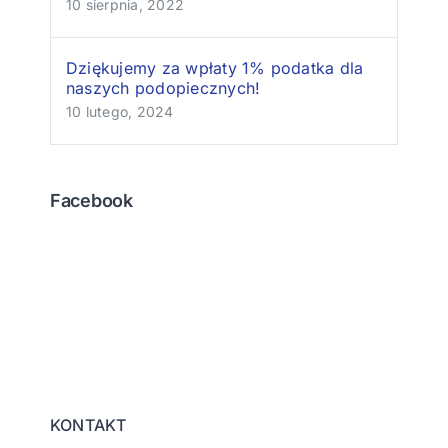
10 sierpnia, 2022
Dziękujemy za wpłaty 1% podatka dla
naszych podopiecznych!
10 lutego, 2024
Facebook
KONTAKT