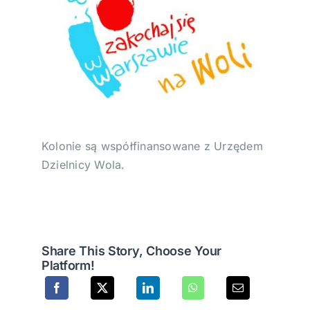
Kolonie są współfinansowane z Urzędem
Dzielnicy Wola.
Share This Story, Choose Your
Platform!