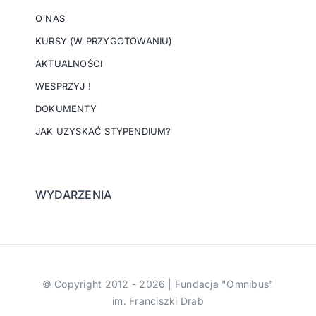
O NAS
KURSY (W PRZYGOTOWANIU)
AKTUALNOŚCI
WESPRZYJ !
DOKUMENTY
JAK UZYSKAĆ STYPENDIUM?
WYDARZENIA
© Copyright 2012 - 2026 | Fundacja "Omnibus"
im. Franciszki Drab