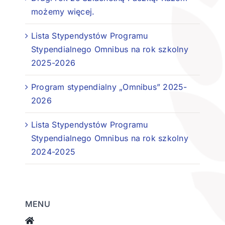
możemy więcej.
Lista Stypendystów Programu
Stypendialnego Omnibus na rok szkolny
2025-2026
Program stypendialny „Omnibus” 2025-
2026
Lista Stypendystów Programu
Stypendialnego Omnibus na rok szkolny
2024-2025
MENU