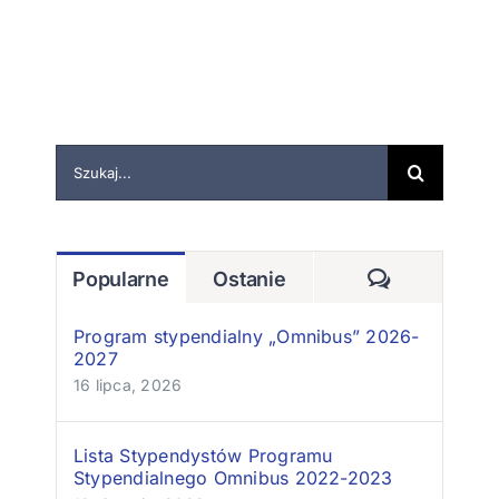
Szukaj
Komentarz
Popularne
Ostanie
Program stypendialny „Omnibus” 2026-
2027
16 lipca, 2026
Lista Stypendystów Programu
Stypendialnego Omnibus 2022-2023