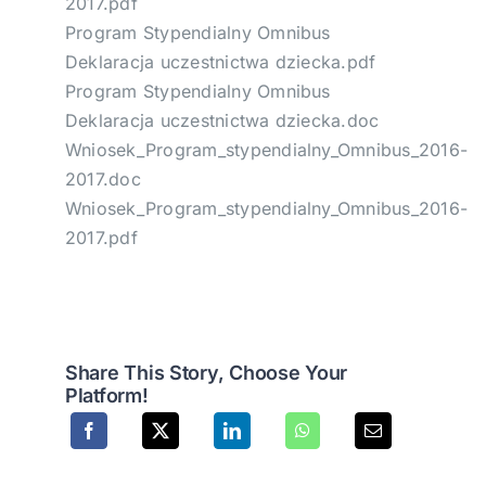
2017.pdf
Program Stypendialny Omnibus
Deklaracja uczestnictwa dziecka.pdf
Program Stypendialny Omnibus
Deklaracja uczestnictwa dziecka.doc
Wniosek_Program_stypendialny_Omnibus_2016-
2017.doc
Wniosek_Program_stypendialny_Omnibus_2016-
2017.pdf
Share This Story, Choose Your
Platform!