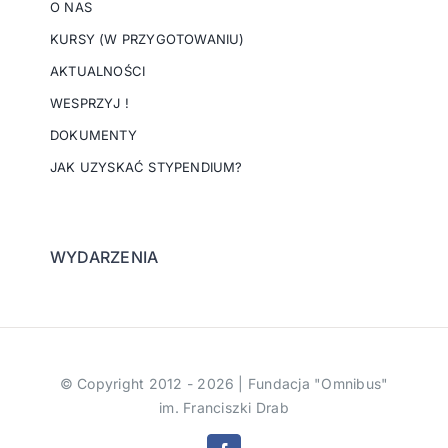
O NAS
KURSY (W PRZYGOTOWANIU)
AKTUALNOŚCI
WESPRZYJ !
DOKUMENTY
JAK UZYSKAĆ STYPENDIUM?
WYDARZENIA
© Copyright 2012 - 2026 | Fundacja "Omnibus"
im. Franciszki Drab