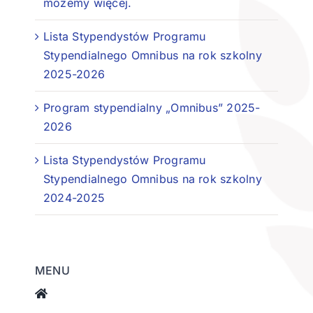
możemy więcej.
Lista Stypendystów Programu
Stypendialnego Omnibus na rok szkolny
2025-2026
Program stypendialny „Omnibus” 2025-
2026
Lista Stypendystów Programu
Stypendialnego Omnibus na rok szkolny
2024-2025
MENU