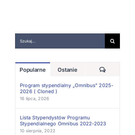
Szukaj
Komentarz
Popularne
Ostanie
Program stypendialny „Omnibus” 2025-
2026 ( Cloned )
16 lipca, 2026
Lista Stypendystów Programu
Stypendialnego Omnibus 2022-2023
10 sierpnia, 2022