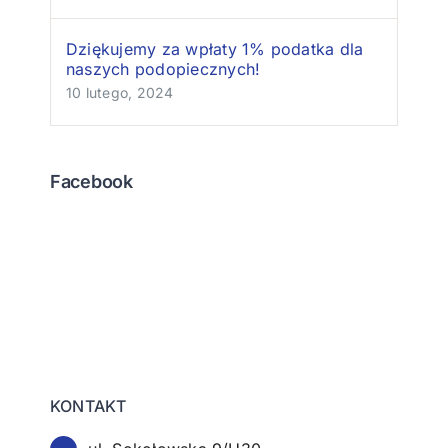
Dziękujemy za wpłaty 1% podatka dla
naszych podopiecznych!
10 lutego, 2024
Facebook
KONTAKT