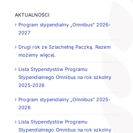
AKTUALNOŚCI
Program stypendialny „Omnibus” 2026-
2027
Drugi rok ze Szlachetną Paczką. Razem
możemy więcej.
Lista Stypendystów Programu
Stypendialnego Omnibus na rok szkolny
2025-2026
Program stypendialny „Omnibus” 2025-
2026
Lista Stypendystów Programu
Stypendialnego Omnibus na rok szkolny