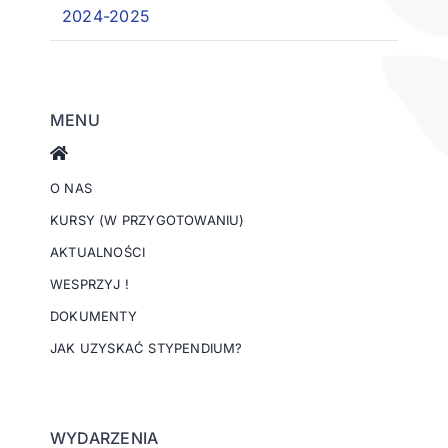
2024-2025
MENU
O NAS
KURSY (W PRZYGOTOWANIU)
AKTUALNOŚCI
WESPRZYJ !
DOKUMENTY
JAK UZYSKAĆ STYPENDIUM?
WYDARZENIA