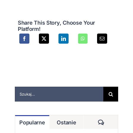
Share This Story, Choose Your
Platform!
Szukaj
Komentarz
Popularne
Ostanie