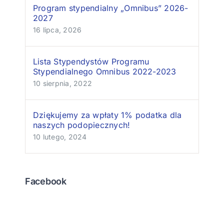
Program stypendialny „Omnibus” 2026-
2027
16 lipca, 2026
Lista Stypendystów Programu
Stypendialnego Omnibus 2022-2023
10 sierpnia, 2022
Dziękujemy za wpłaty 1% podatka dla
naszych podopiecznych!
10 lutego, 2024
Facebook