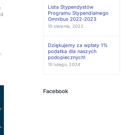
,
Lista Stypendystów
Programu Stypendialnego
od
Omnibus 2022-2023
10 sierpnia, 2022
Dziękujemy za wpłaty 1%
podatka dla naszych
.
podopiecznych!
10 lutego, 2024
Facebook