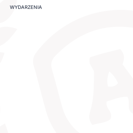
WYDARZENIA