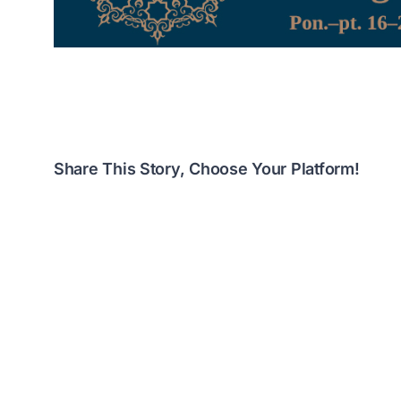
Share This Story, Choose Your Platform!